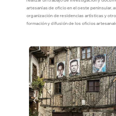
artesanías de oficio en el oeste peninsular, a
organización de residencias artísticas y otr
formación y difusión de los oficios artesanal