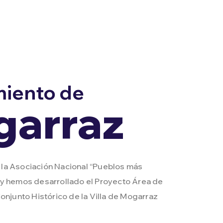
iento de
arraz
la Asociación Nacional “Pueblos más
 y hemos desarrollado el Proyecto Área de
Conjunto Histórico de la Villa de Mogarraz