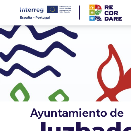
Ayuntamiento de
Juzbad