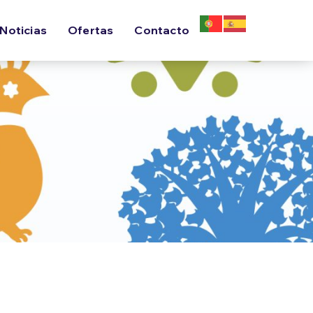
Noticias
Ofertas
Contacto