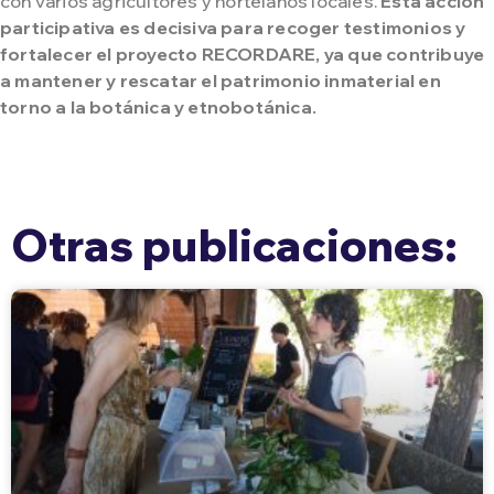
con varios agricultores y hortelanos locales.
Esta acción
participativa es decisiva para recoger testimonios y
fortalecer el proyecto RECORDARE, ya que contribuye
a mantener y rescatar el patrimonio inmaterial en
torno a la botánica y etnobotánica.
Otras publicaciones: