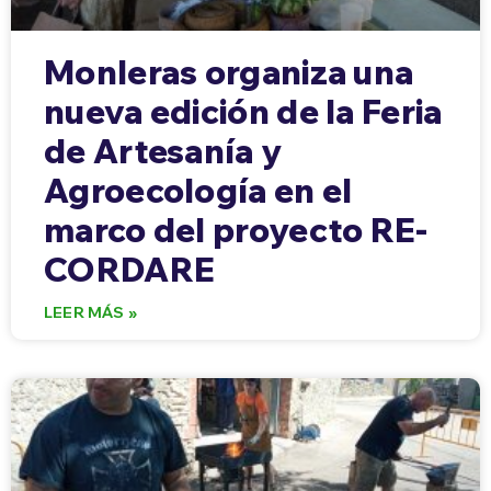
Monleras organiza una
nueva edición de la Feria
de Artesanía y
Agroecología en el
marco del proyecto RE-
CORDARE
LEER MÁS »