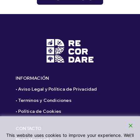
INFORMACIÓN
• Aviso Legal y Política de Privacidad
• Terminos y Condiciones
• Política de Cookies
CONTACTO
This website uses cookies to improve your experience. We\'ll
Plaza Mayor nº 6