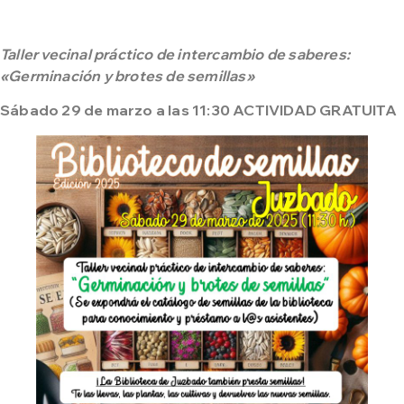
Taller vecinal práctico de intercambio de saberes:
«Germinación y brotes de semillas»
Sábado 29 de marzo a las 11:30 ACTIVIDAD GRATUITA