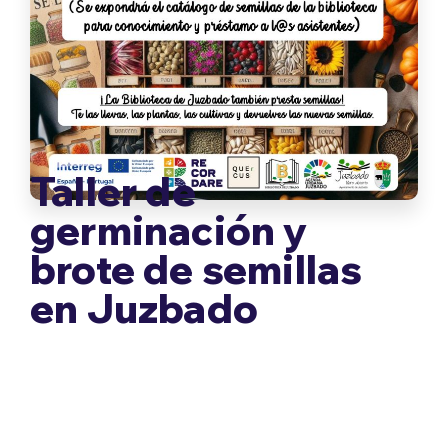
Taller de
germinación y
brote de semillas
en Juzbado