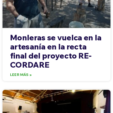
Monleras se vuelca en la
artesanía en la recta
final del proyecto RE-
CORDARE
LEER MÁS »