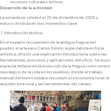
recursos culturales activos.
Desarrollo de la actividad
La jornada se celebró el 20 de diciembre de 2025 y
estuvo dividida en dos momentos clave:
1. Introducción teórica
En el espacio recuperado de la antigua fragua del
pueblo, el artesano Carlos Simón, especialista en forja
artística, ofreció una explicación introductoria sobre las
herramientas, procesos y aplicaciones del oficio. Se puso
especial énfasis en la evolución de la fragua como centro
neurálgico de la vida en los pueblos, donde el trabajo
manual del hierro estaba vinculado a la economía local, la
arquitectura rural y las herramientas del campo.