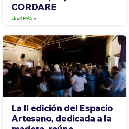
CORDARE
LEER MÁS »
La II edición del Espacio
Artesano, dedicada a la
madera, reúne