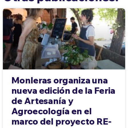
Monleras organiza una
nueva edición de la Feria
de Artesanía y
Agroecología en el
marco del proyecto RE-