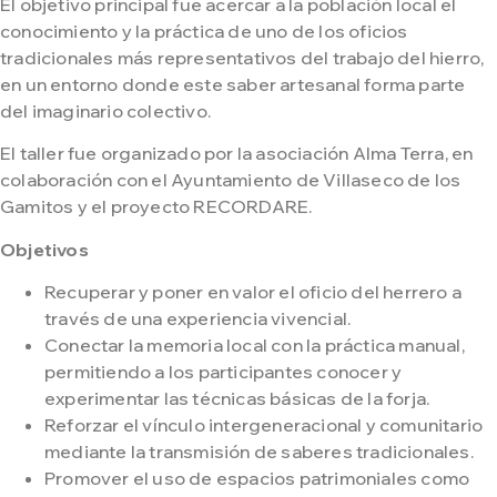
El objetivo principal fue acercar a la población local el
conocimiento y la práctica de uno de los oficios
tradicionales más representativos del trabajo del hierro,
en un entorno donde este saber artesanal forma parte
del imaginario colectivo.
El taller fue organizado por la asociación Alma Terra, en
colaboración con el Ayuntamiento de Villaseco de los
Gamitos y el proyecto RECORDARE.
Objetivos
Recuperar y poner en valor el oficio del herrero a
través de una experiencia vivencial.
Conectar la memoria local con la práctica manual,
permitiendo a los participantes conocer y
experimentar las técnicas básicas de la forja.
Reforzar el vínculo intergeneracional y comunitario
mediante la transmisión de saberes tradicionales.
Promover el uso de espacios patrimoniales como