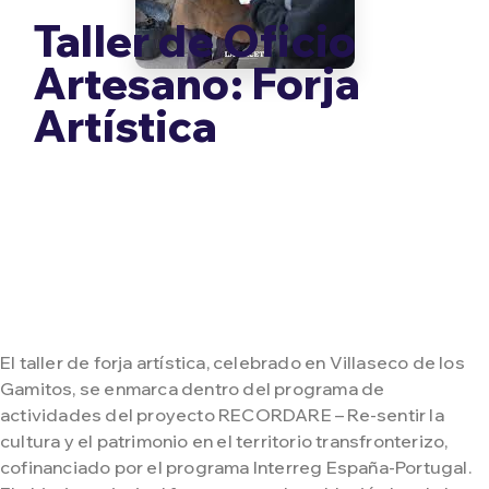
Taller de Oficio
Artesano: Forja
Artística
El taller de forja artística, celebrado en Villaseco de los
Gamitos, se enmarca dentro del programa de
actividades del proyecto RECORDARE – Re-sentir la
cultura y el patrimonio en el territorio transfronterizo,
cofinanciado por el programa Interreg España-Portugal.