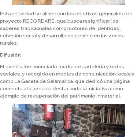
Esta actividad se alinea con los objetivos generales del
proyecto RECORDARE, que busca resignificar los
saberes tradicionales como motores de identidad,
cohesión social y desarrollo sostenible en las zonas
rurales.
Difusión
El evento fue anunciado mediante cartelería y redes
sociales, y recogido en medios de comunicación locales
como La Gaceta de Salamanca, que dedicó una página
completa a la jornada, destacando la iniciativa como
ejemplo de recuperación del patrimonio inmaterial.