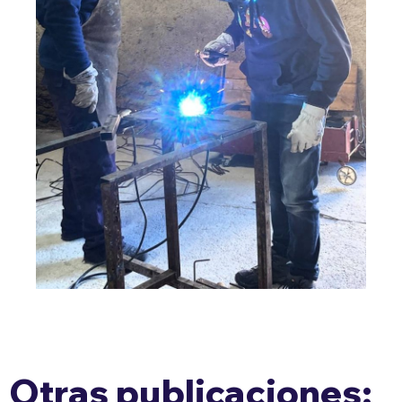
Otras publicaciones: