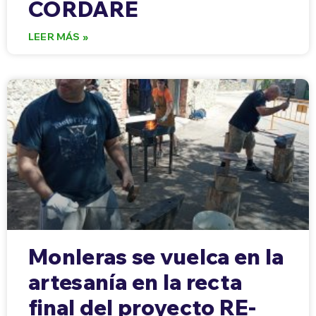
CORDARE
LEER MÁS »
Monleras se vuelca en la
artesanía en la recta
final del proyecto RE-