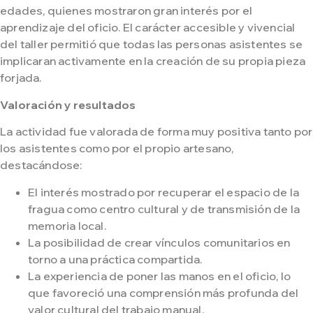
edades, quienes mostraron gran interés por el
aprendizaje del oficio. El carácter accesible y vivencial
del taller permitió que todas las personas asistentes se
implicaran activamente en la creación de su propia pieza
forjada.
Valoración y resultados
La actividad fue valorada de forma muy positiva tanto por
los asistentes como por el propio artesano,
destacándose:
El interés mostrado por recuperar el espacio de la
fragua como centro cultural y de transmisión de la
memoria local.
La posibilidad de crear vínculos comunitarios en
torno a una práctica compartida.
La experiencia de poner las manos en el oficio, lo
que favoreció una comprensión más profunda del
valor cultural del trabajo manual.