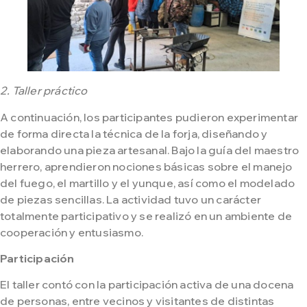
2. Taller práctico
A continuación, los participantes pudieron experimentar
de forma directa la técnica de la forja, diseñando y
elaborando una pieza artesanal. Bajo la guía del maestro
herrero, aprendieron nociones básicas sobre el manejo
del fuego, el martillo y el yunque, así como el modelado
de piezas sencillas. La actividad tuvo un carácter
totalmente participativo y se realizó en un ambiente de
cooperación y entusiasmo.
Participación
El taller contó con la participación activa de una docena
de personas, entre vecinos y visitantes de distintas